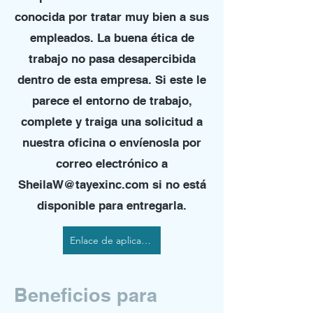
conocida por tratar muy bien a sus
empleados. La buena ética de
trabajo no pasa desapercibida
dentro de esta empresa. Si este le
parece el entorno de trabajo,
complete y traiga una solicitud a
nuestra oficina o envíenosla por
correo electrónico a
SheilaW@tayexinc.com
si no está
disponible para entregarla.
Enlace de aplicación
Beneficios para