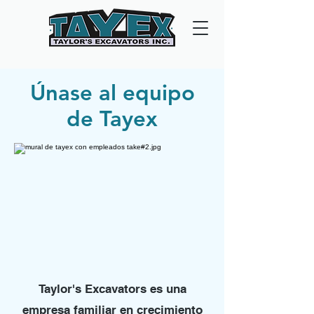
Únase al equipo
de Tayex
Taylor's Excavators es una
empresa familiar en crecimiento