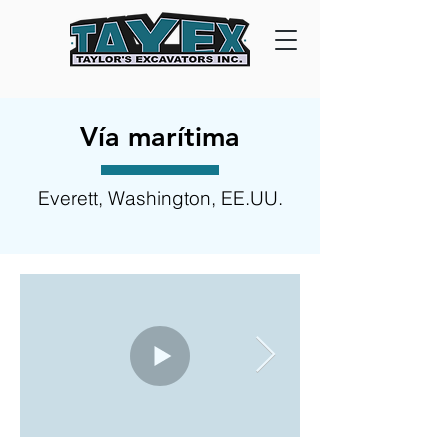
Vía marítima
Everett, Washington, EE.UU.